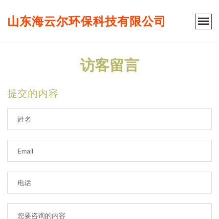
山东海云尔环保科技有限公司
访客留言
提交的内容