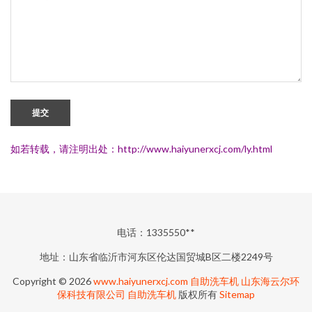
提交
如若转载，请注明出处：http://www.haiyunerxcj.com/ly.html
电话：1335550**
地址：山东省临沂市河东区伦达国贸城B区二楼2249号
Copyright © 2026
www.haiyunerxcj.com
自助洗车机
山东海云尔环
保科技有限公司
自助洗车机
版权所有
Sitemap